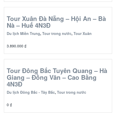
Tour Xuân Đà Nẵng – Hội An – Bà
Nà – Huế 4N3Đ
Du lịch Miền Trung
,
Tour trong nước
,
Tour Xuân
3.890.000
₫
Tour Đông Bắc Tuyên Quang – Hà
Giang – Đồng Văn – Cao Bằng
4N3Đ
Du lịch Đông Bắc - Tây Bắc
,
Tour trong nước
0
₫