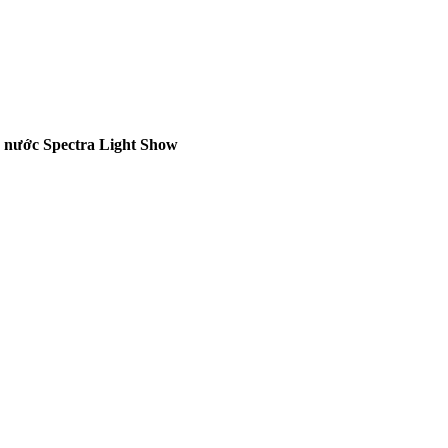
 nước Spectra Light Show