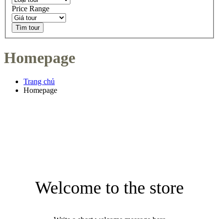
Price Range
Tìm tour
Homepage
Trang chủ
Homepage
Welcome to the store